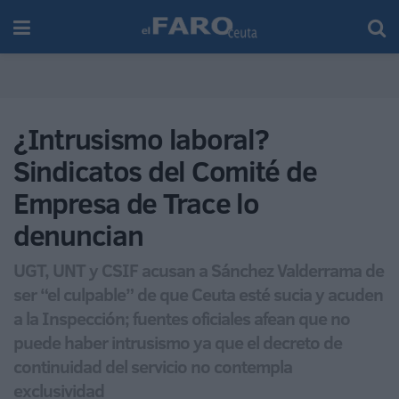
¿Intrusismo laboral?
Sindicatos del Comité de
Empresa de Trace lo
denuncian
UGT, UNT y CSIF acusan a Sánchez Valderrama de
ser “el culpable” de que Ceuta esté sucia y acuden
a la Inspección; fuentes oficiales afean que no
puede haber intrusismo ya que el decreto de
continuidad del servicio no contempla
exclusividad