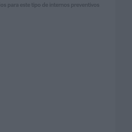
os para este tipo de internos preventivos