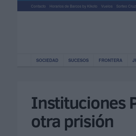
Contacto
Horarios de Barcos by Kikoto
Vuelos
Sorteo Cruz
SOCIEDAD
SUCESOS
FRONTERA
J
Instituciones P
otra prisión