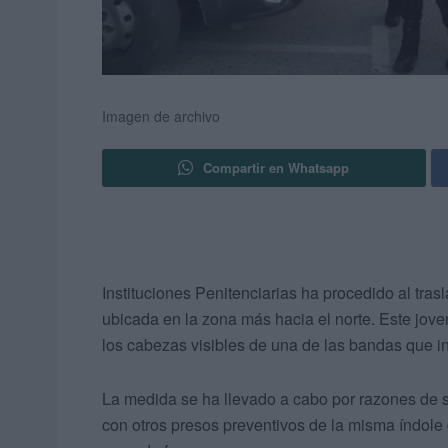
Imagen de archivo
Compartir en Whatsapp
Instituciones Penitenciarias ha procedido al trasl
ubicada en la zona más hacia el norte. Este jove
los cabezas visibles de una de las bandas que in
La medida se ha llevado a cabo por razones de 
con otros presos preventivos de la misma índol