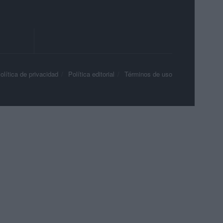
olítica de privacidad
Política editorial
Términos de uso