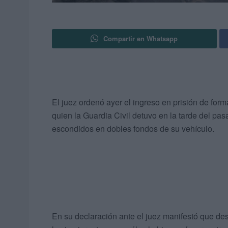
Compartir en Whatsapp
El juez ordenó ayer el ingreso en prisión de form
quien la Guardia Civil detuvo en la tarde del p
escondidos en dobles fondos de su vehículo.
En su declaración ante el juez manifestó que d