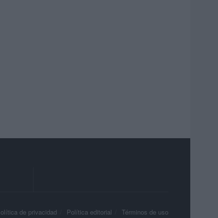
olítica de privacidad
Política editorial
Términos de uso