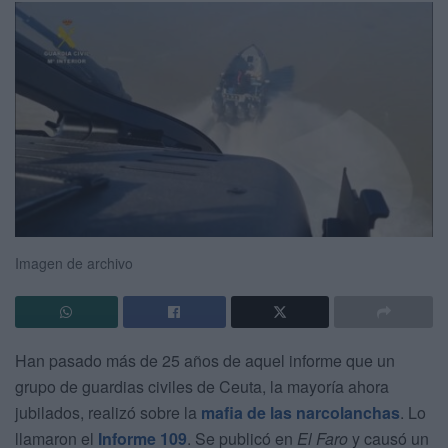
Imagen de archivo
Han pasado más de 25 años de aquel informe que un
grupo de guardias civiles de Ceuta, la mayoría ahora
jubilados, realizó sobre la
mafia de las narcolanchas
. Lo
llamaron el
Informe 109
. Se publicó en
El Faro
y causó un