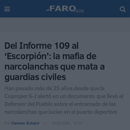
Del Informe 109 al
‘Escorpión’: la mafia de
narcolanchas que mata a
guardias civiles
Han pasado más de 25 años desde que la
Coproper 6-J alertó en un documento que llevó al
Defensor del Pueblo sobre el entramado de las
narcolanchas que lucían en el puerto deportivo
Por
Carmen Echarri
13/05/2026 - 12:31