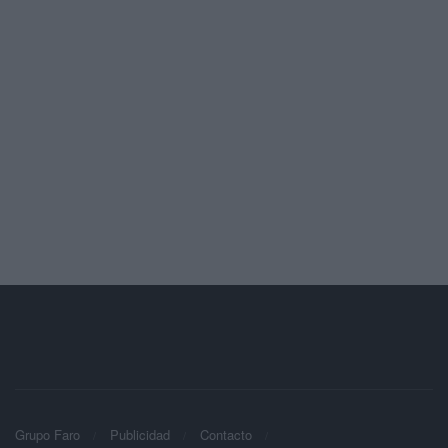
Grupo Faro
Publicidad
Contacto