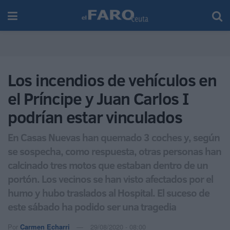
Los incendios de vehículos en
el Príncipe y Juan Carlos I
podrían estar vinculados
En Casas Nuevas han quemado 3 coches y, según
se sospecha, como respuesta, otras personas han
calcinado tres motos que estaban dentro de un
portón. Los vecinos se han visto afectados por el
humo y hubo traslados al Hospital. El suceso de
este sábado ha podido ser una tragedia
Por
Carmen Echarri
29/08/2020 - 08:00