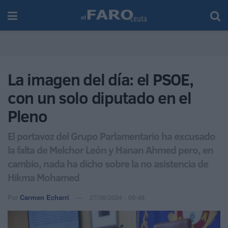
La imagen del día: el PSOE,
con un solo diputado en el
Pleno
El portavoz del Grupo Parlamentario ha excusado
la falta de Melchor León y Hanan Ahmed pero, en
cambio, nada ha dicho sobre la no asistencia de
Hikma Mohamed
Por
Carmen Echarri
27/06/2024 - 09:48