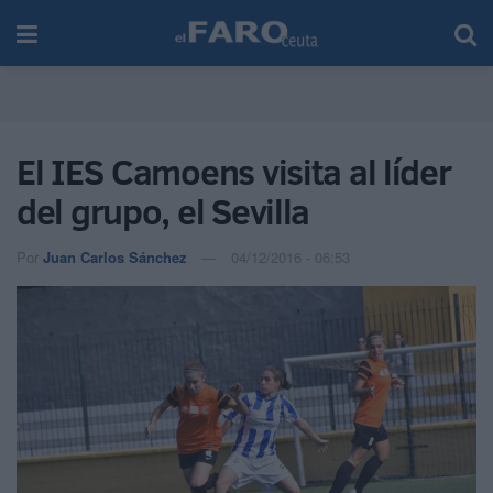
El IES Camoens visita al líder
del grupo, el Sevilla
Por
Juan Carlos Sánchez
04/12/2016 - 06:53