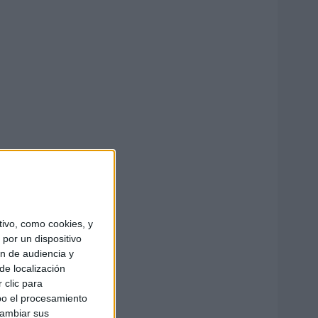
ivo, como cookies, y
por un dispositivo
ón de audiencia y
de localización
 clic para
bo el procesamiento
cambiar sus