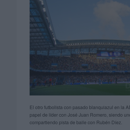
El otro futbolista con pasado blanquiazul en la
papel de líder con José Juan Romero, siendo un
compartiendo pista de baile con Rubén Díez.