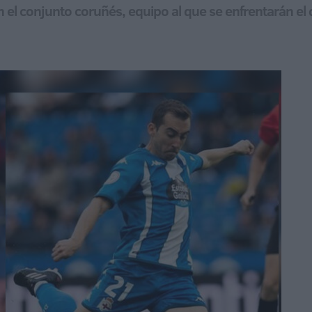
en el conjunto coruñés, equipo al que se enfrentarán e