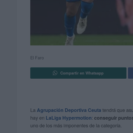
El Faro
Compartir en Whatsapp
La
Agrupación Deportiva Ceuta
tendrá que asu
hay en
LaLiga Hypermotion
:
conseguir puntos
uno de los más imponentes de la categoría.