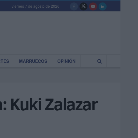
viernes 7 de agosto de 2026
RTES
MARRUECOS
OPINIÓN
: Kuki Zalazar