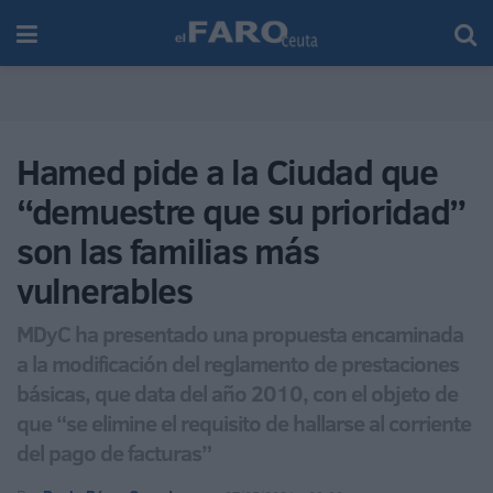
Hamed pide a la Ciudad que
“demuestre que su prioridad”
son las familias más
vulnerables
MDyC ha presentado una propuesta encaminada
a la modificación del reglamento de prestaciones
básicas, que data del año 2010, con el objeto de
que “se elimine el requisito de hallarse al corriente
del pago de facturas”