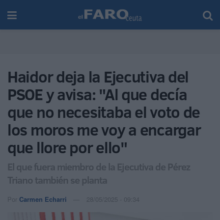
Haidor deja la Ejecutiva del
PSOE y avisa: "Al que decía
que no necesitaba el voto de
los moros me voy a encargar
que llore por ello"
El que fuera miembro de la Ejecutiva de Pérez
Triano también se planta
Por
Carmen Echarri
28/05/2025 - 09:34