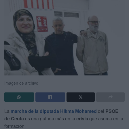
Imagen de archivo
La
marcha de la diputada Hikma Mohamed
del
PSOE
de Ceuta
es una guinda más en la
crisis
que asoma en la
formación.