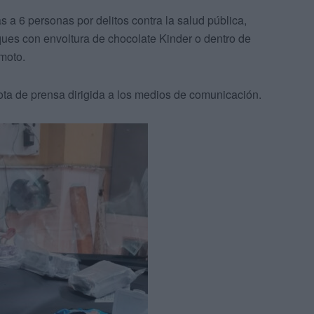
s a 6 personas por delitos contra la salud pública,
ques con envoltura de chocolate Kinder o dentro de
moto.
ota de prensa dirigida a los medios de comunicación.