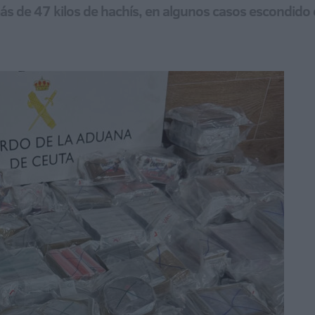
 más de 47 kilos de hachís, en algunos casos escondid