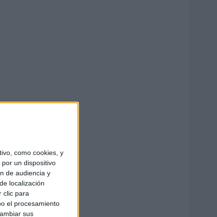
ivo, como cookies, y
por un dispositivo
ón de audiencia y
de localización
 clic para
bo el procesamiento
cambiar sus