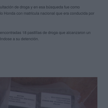
ultación de droga y en esa búsqueda fue como
lo Honda con matrícula nacional que era conducida por
on encontradas 18 pastillas de droga que alcanzaron un
éndose a su detención.