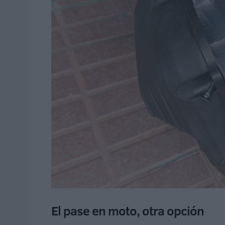
El pase en moto, otra opción