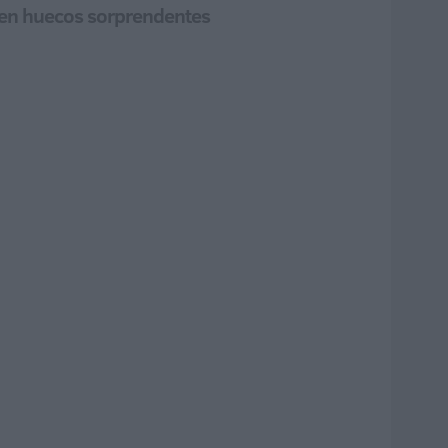
o en huecos sorprendentes