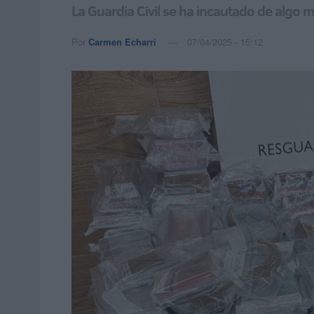
La Guardia Civil se ha incautado de algo
Por
Carmen Echarri
07/04/2025 - 15:12