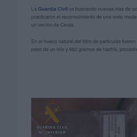
La
Guardia Civil
va buscando nuevas vías de oc
practicaron el reconocimiento de una moto mode
un vecino de Ceuta.
En el hueco natural del filtro de partículas fuer
peso de un kilo y 882 gramos de hachís, procedi