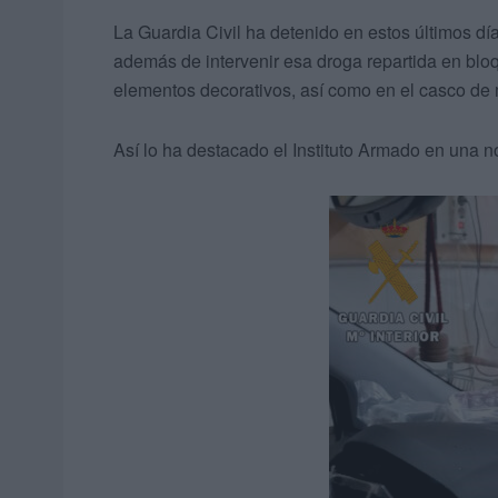
La Guardia Civil ha detenido en estos últimos día
además de intervenir esa droga repartida en blo
elementos decorativos, así como en el casco de 
Así lo ha destacado el Instituto Armado en una n