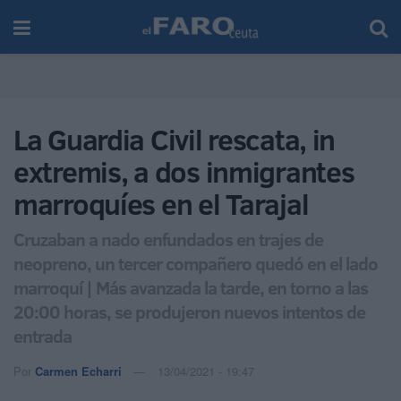
La Guardia Civil rescata, in
extremis, a dos inmigrantes
marroquíes en el Tarajal
Cruzaban a nado enfundados en trajes de
neopreno, un tercer compañero quedó en el lado
marroquí | Más avanzada la tarde, en torno a las
20:00 horas, se produjeron nuevos intentos de
entrada
Por
Carmen Echarri
13/04/2021 - 19:47