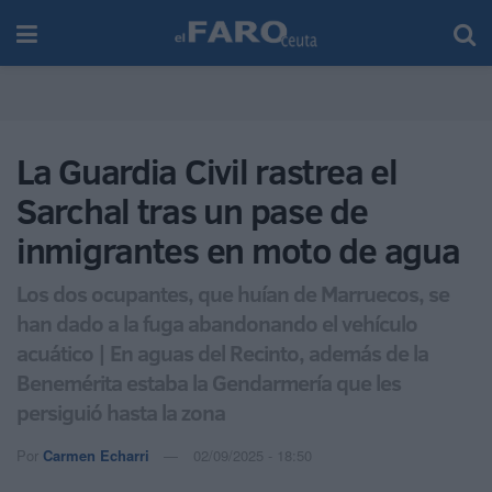
La Guardia Civil rastrea el
Sarchal tras un pase de
inmigrantes en moto de agua
Los dos ocupantes, que huían de Marruecos, se
han dado a la fuga abandonando el vehículo
acuático | En aguas del Recinto, además de la
Benemérita estaba la Gendarmería que les
persiguió hasta la zona
Por
Carmen Echarri
02/09/2025 - 18:50