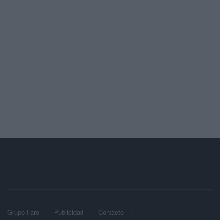
Grupo Faro
Publicidad
Contacto