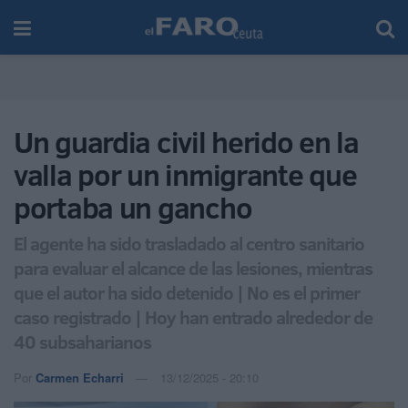
Un guardia civil herido en la
valla por un inmigrante que
portaba un gancho
El agente ha sido trasladado al centro sanitario
para evaluar el alcance de las lesiones, mientras
que el autor ha sido detenido | No es el primer
caso registrado | Hoy han entrado alrededor de
40 subsaharianos
Por
Carmen Echarri
13/12/2025 - 20:10