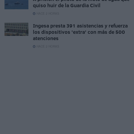
quiso huir de la Guardia Civil
HACE 2 HORAS
Ingesa presta 391 asistencias y refuerza
los dispositivos 'extra' con más de 500
atenciones
HACE 2 HORAS