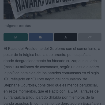
Imágenes cedidas
El Pacto del Presidente del Gobierno con el comunismo, a
pesar de la trágica huella que arrastra por los países
donde desgraciadamente ha hincado su zarpa totalitaria
(más 100 millones de asesinatos, según un estudio sobre
la política homicida de los partidos comunistas en el siglo
XX, reflejado en “El libro negro del comunismo” de
Stèphane Courtois), considero que es menos perjudicial,
en estos momentos, que el Pacto con la ETA , a través de
su franquicia Bildu, partido dirigida por miembros de la
banda asesina. El comunismo fue derrotado en España en