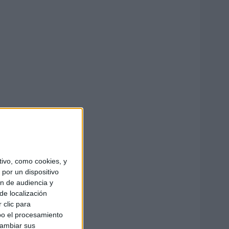
ivo, como cookies, y
por un dispositivo
ón de audiencia y
de localización
 clic para
bo el procesamiento
cambiar sus