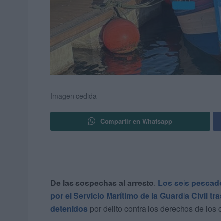
Imagen cedida
Compartir en Whatsapp
De las sospechas al arresto
.
Los seis pescad
por el Servicio Marítimo de la Guardia Civil t
detenidos
por delito contra los derechos de los