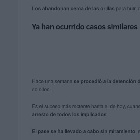
Los abandonan cerca de las orillas
para huir, 
Ya han ocurrido casos similares
Hace una semana
se procedió a la detención
de ellos.
Es el suceso más reciente hasta el de hoy, cua
arresto de todos los implicados
.
El pase se ha llevado a cabo sin miramiento
, 