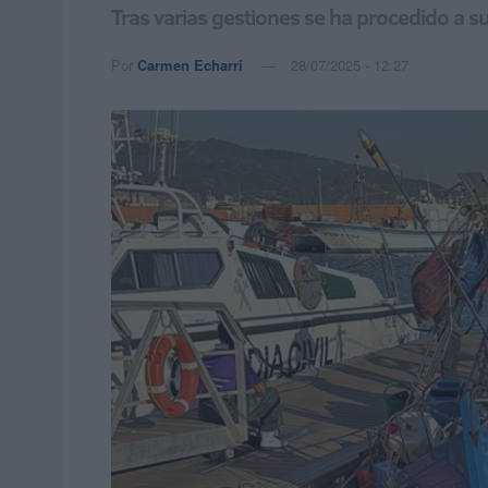
Tras varias gestiones se ha procedido a su
Por
Carmen Echarri
28/07/2025 - 12:27