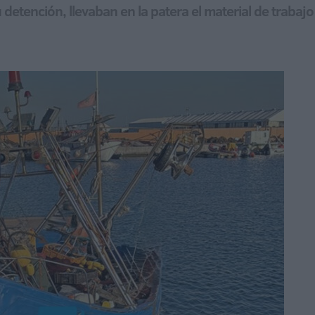
 detención, llevaban en la patera el material de trabaj