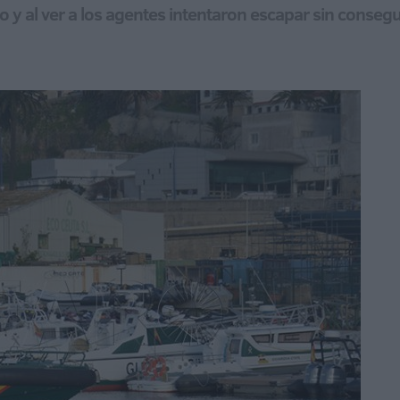
 y al ver a los agentes intentaron escapar sin consegu