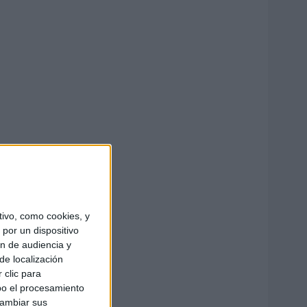
ivo, como cookies, y
por un dispositivo
ón de audiencia y
de localización
 clic para
bo el procesamiento
cambiar sus