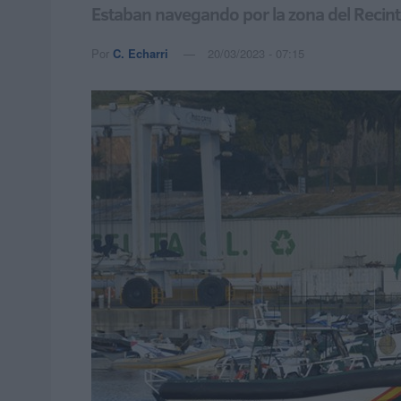
Estaban navegando por la zona del Recinto
Por
C. Echarri
20/03/2023 - 07:15