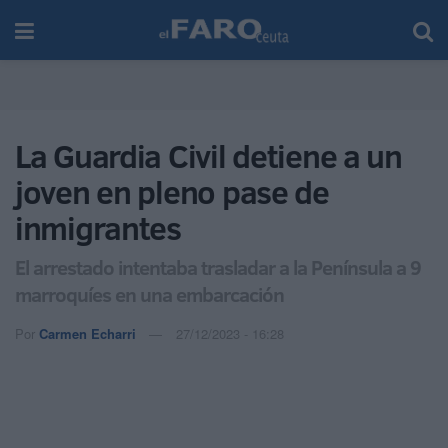
La Guardia Civil detiene a un
joven en pleno pase de
inmigrantes
El arrestado intentaba trasladar a la Península a 9
marroquíes en una embarcación
Por
Carmen Echarri
27/12/2023 - 16:28