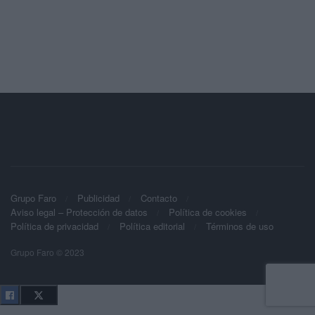
Grupo Faro
Publicidad
Contacto
Aviso legal – Protección de datos
Política de cookies
Política de privacidad
Política editorial
Términos de uso
Grupo Faro © 2023