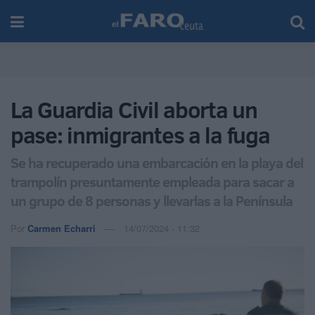
La Guardia Civil aborta un
pase: inmigrantes a la fuga
Se ha recuperado una embarcación en la playa del
trampolín presuntamente empleada para sacar a
un grupo de 8 personas y llevarlas a la Península
Por
Carmen Echarri
14/07/2024 - 11:32