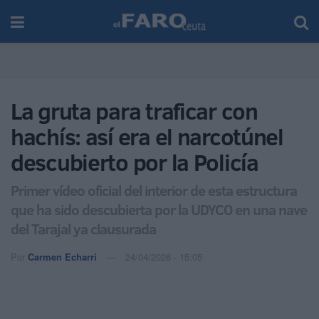
La gruta para traficar con
hachís: así era el narcotúnel
descubierto por la Policía
Primer vídeo oficial del interior de esta estructura
que ha sido descubierta por la UDYCO en una nave
del Tarajal ya clausurada
Por
Carmen Echarri
24/04/2026 - 15:05