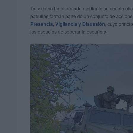
Tal y como ha informado mediante su cuenta ofici
patrullas forman parte de un conjunto de accione
Presencia, Vigilancia y Disuasión
, cuyo princi
los espacios de soberanía española.