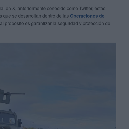
al en X, anteriormente conocido como Twitter, estas
s que se desarrollan dentro de las
Operaciones de
pal propósito es garantizar la seguridad y protección de