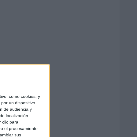
ivo, como cookies, y
por un dispositivo
ón de audiencia y
de localización
 clic para
bo el procesamiento
cambiar sus