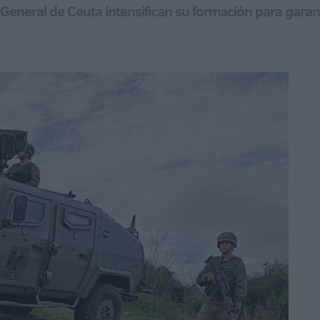
 General de Ceuta intensifican su formación para garan