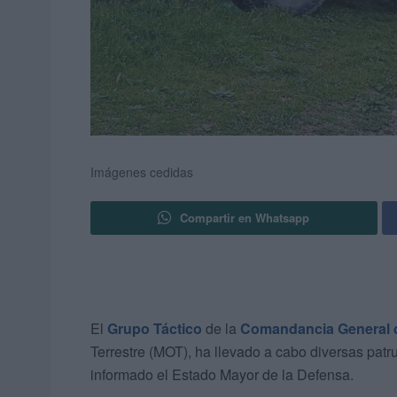
Imágenes cedidas
Compartir en Whatsapp
El
Grupo Táctico
de la
Comandancia General 
Terrestre (MOT), ha llevado a cabo diversas patr
informado el Estado Mayor de la Defensa.