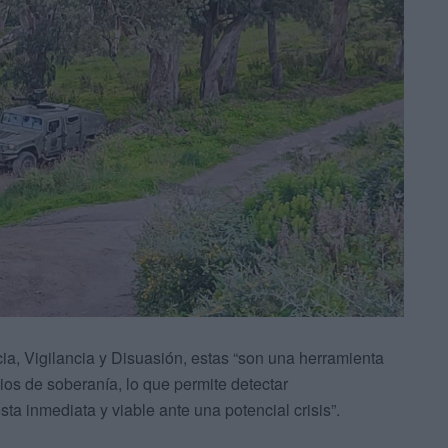
, Vigilancia y Disuasión, estas “son una herramienta
ios de soberanía, lo que permite detectar
ta inmediata y viable ante una potencial crisis”.