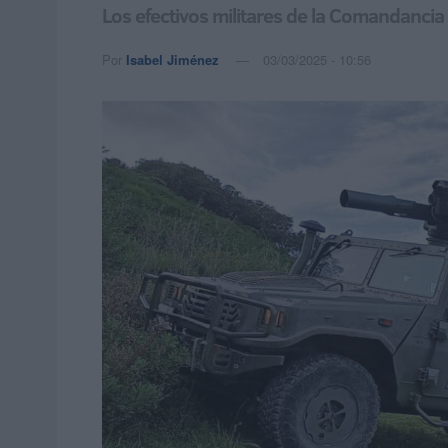
Los efectivos militares de la Comandancia
Por
Isabel Jiménez
03/03/2025 - 10:56