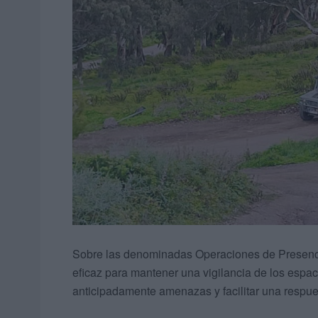
Sobre las denominadas Operaciones de Presencia
eficaz para mantener una vigilancia de los espac
anticipadamente amenazas y facilitar una respues