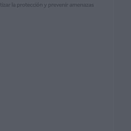
tizar la protección y prevenir amenazas