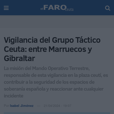
Vigilancia del Grupo Táctico
Ceuta: entre Marruecos y
Gibraltar
La misión del Mando Operativo Terrestre,
responsable de esta vigilancia en la plaza ceutí, es
contribuir a la seguridad de los espacios de
soberanía española y reaccionar ante cualquier
incidente
Por
Isabel Jiménez
21/04/2024 - 19:07