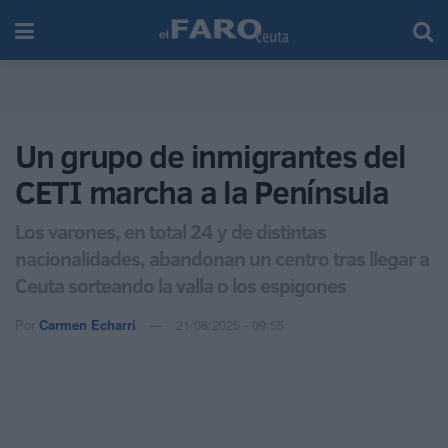
Un grupo de inmigrantes del
CETI marcha a la Península
Los varones, en total 24 y de distintas
nacionalidades, abandonan un centro tras llegar a
Ceuta sorteando la valla o los espigones
Por
Carmen Echarri
21/08/2025 - 09:55