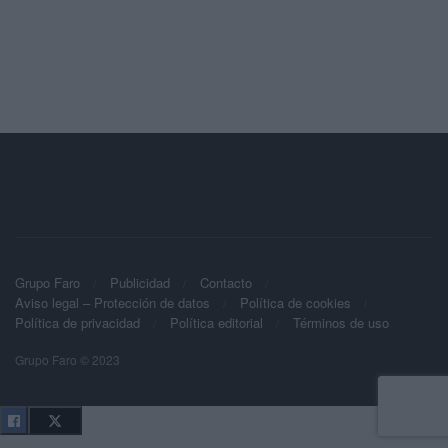
Grupo Faro
Publicidad
Contacto
Aviso legal – Protección de datos
Política de cookies
Política de privacidad
Política editorial
Términos de uso
Grupo Faro © 2023