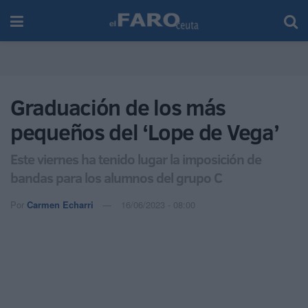
Graduación de los más
pequeños del ‘Lope de Vega’
Este viernes ha tenido lugar la imposición de
bandas para los alumnos del grupo C
Por
Carmen Echarri
16/06/2023 - 08:00