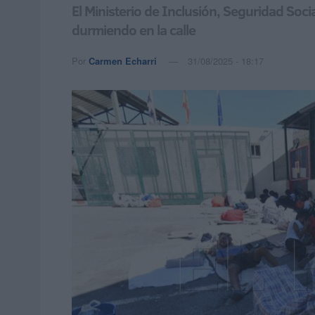
El Ministerio de Inclusión, Seguridad Soc
durmiendo en la calle
Por
Carmen Echarri
31/08/2025 - 18:17