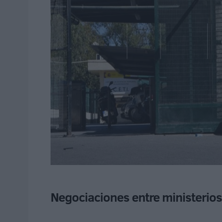
Negociaciones entre ministerios