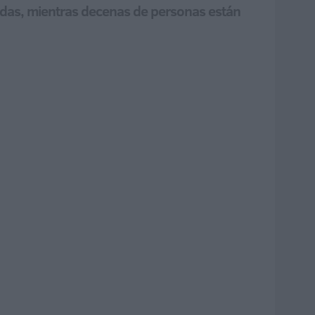
didas, mientras decenas de personas están