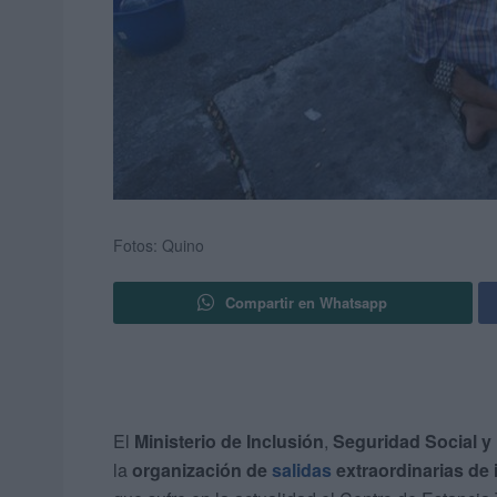
Fotos: Quino
Compartir en Whatsapp
El
Ministerio de Inclusión
,
Seguridad Social y
la
organización de
salidas
extraordinarias de