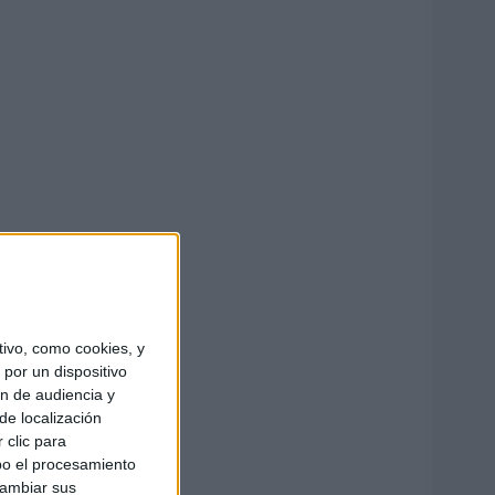
ivo, como cookies, y
por un dispositivo
ón de audiencia y
de localización
 clic para
bo el procesamiento
cambiar sus