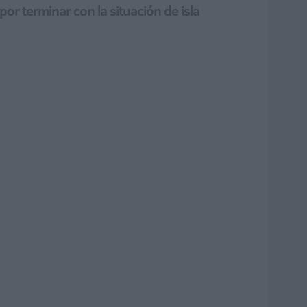
por terminar con la situación de isla