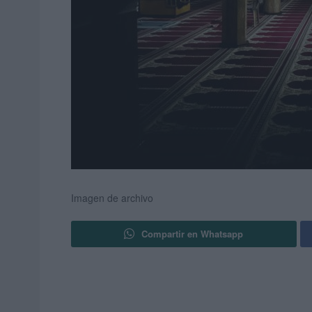
Imagen de archivo
Compartir en Whatsapp