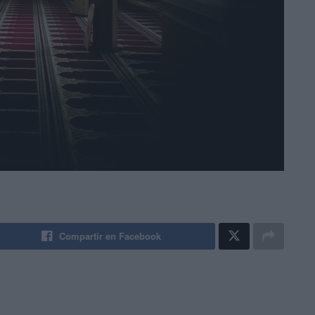
Compartir en Facebook