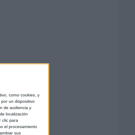
ivo, como cookies, y
por un dispositivo
ón de audiencia y
de localización
 clic para
bo el procesamiento
cambiar sus