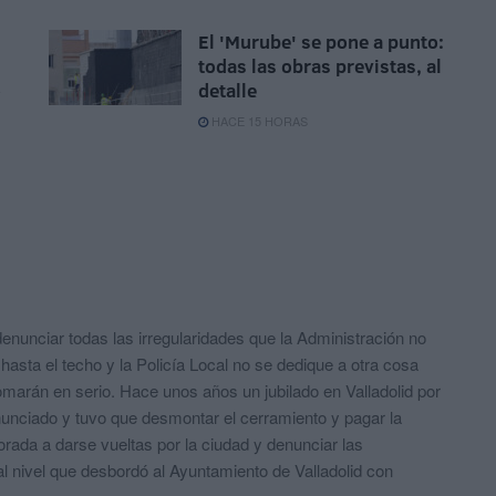
El 'Murube' se pone a punto:
todas las obras previstas, al
o
detalle
HACE 15 HORAS
enunciar todas las irregularidades que la Administración no
hasta el techo y la Policía Local no se dedique a otra cosa
omarán en serio. Hace unos años un jubilado en Valladolid por
enunciado y tuvo que desmontar el cerramiento y pagar la
rada a darse vueltas por la ciudad y denunciar las
tal nivel que desbordó al Ayuntamiento de Valladolid con