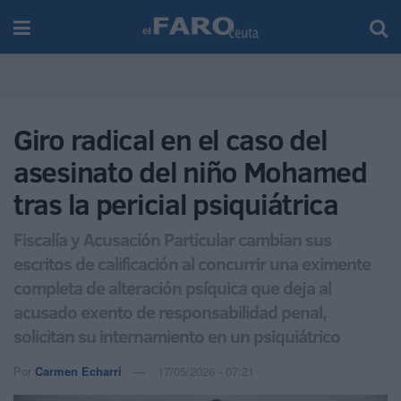
Giro radical en el caso del
asesinato del niño Mohamed
tras la pericial psiquiátrica
Fiscalía y Acusación Particular cambian sus
escritos de calificación al concurrir una eximente
completa de alteración psíquica que deja al
acusado exento de responsabilidad penal,
solicitan su internamiento en un psiquiátrico
Por
Carmen Echarri
17/05/2026 - 07:21