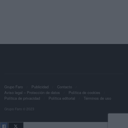
Grupo Faro
Publicidad
Contacto
Aviso legal – Protección de datos
Política de cookies
Política de privacidad
Política editorial
Términos de uso
Grupo Faro © 2023