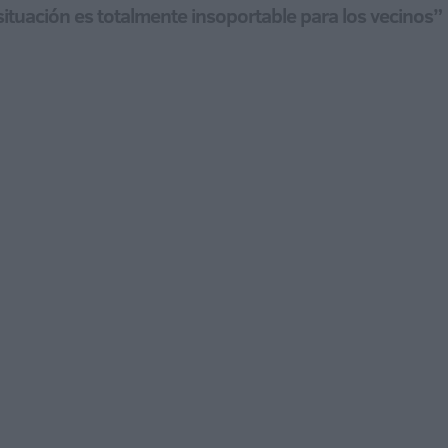
situación es totalmente insoportable para los vecinos”