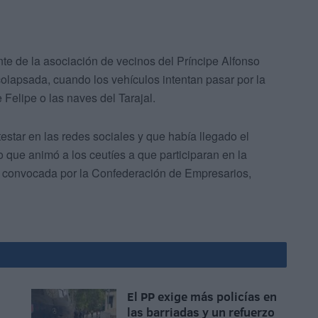
e de la asociación de vecinos del Príncipe Alfonso
colapsada, cuando los vehículos intentan pasar por la
 Felipe o las naves del Tarajal.
estar en las redes sociales y que había llegado el
o que animó a los ceutíes a que participaran en la
22 convocada por la Confederación de Empresarios,
El PP exige más policías en
las barriadas y un refuerzo