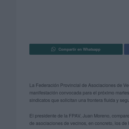
Compartir en Whatsapp
La Federación Provincial de Asociaciones de Vec
manifestación convocada para el próximo martes,
sindicatos que solicitan una frontera fluida y seg
El presidente de la FPAV, Juan Moreno, compare
de asociaciones de vecinos, en concreto, los de 