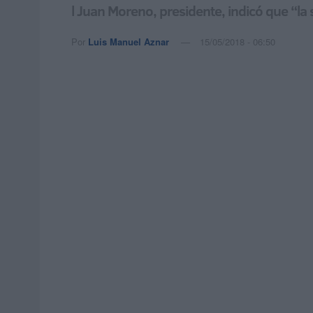
l Juan Moreno, presidente, indicó que “la 
Por
Luis Manuel Aznar
15/05/2018 - 06:50