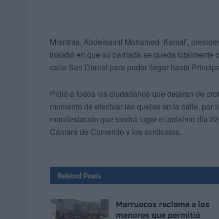
Mientras, Abdelkamil Mohamed ‘Kamal’, president
insistió en que su barriada se queda totalmente 
calle San Daniel para poder llegar hasta Príncipe
Pidió a todos los ciudadanos que dejaran de prot
momento de efectuar las quejas en la calle, por l
manifestación que tendrá lugar el próximo día 
Cámara de Comercio y los sindicatos.
Related
Posts
Marruecos reclama a los
menores que permitió