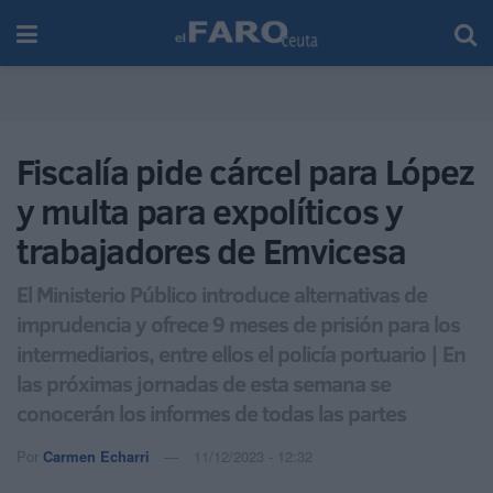
Fiscalía pide cárcel para López
y multa para expolíticos y
trabajadores de Emvicesa
El Ministerio Público introduce alternativas de
imprudencia y ofrece 9 meses de prisión para los
intermediarios, entre ellos el policía portuario | En
las próximas jornadas de esta semana se
conocerán los informes de todas las partes
Por
Carmen Echarri
11/12/2023 - 12:32