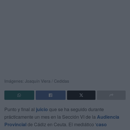
Imágenes: Joaquín Viera / Cedidas
Punto y final al
juicio
que se ha seguido durante
prácticamente un mes en la Sección VI de la
Audiencia
Provincial
de Cádiz en Ceuta. El mediático '
caso