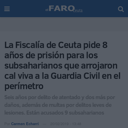
La Fiscalía de Ceuta pide 8
años de prisión para los
subsaharianos que arrojaron
cal viva a la Guardia Civil en el
perímetro
Seis años por delito de atentado y dos más por
daños, además de multas por delitos leves de
lesiones. Están acusados 9 subsaharianos
Por
Carmen Echarri
20/02/2019 - 13:48