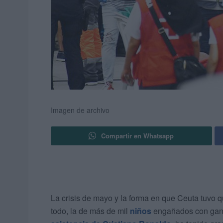
Imagen de archivo
Compartir en Whatsapp
La crisis de mayo y la forma en que Ceuta tuvo q
todo, la de más de mil
niños
engañados con ga