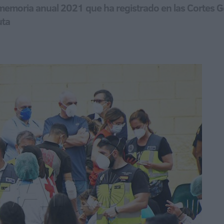
la memoria anual 2021 que ha registrado en las Cortes
uta