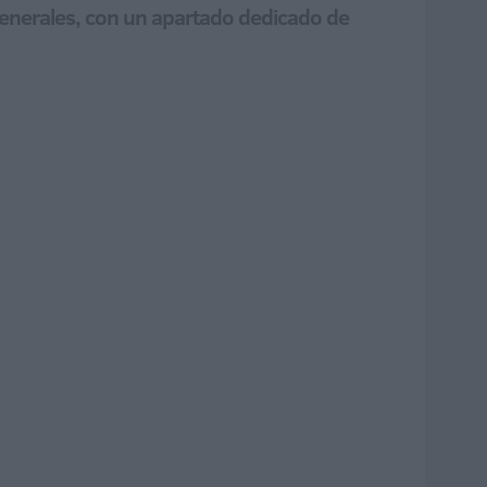
 Generales, con un apartado dedicado de