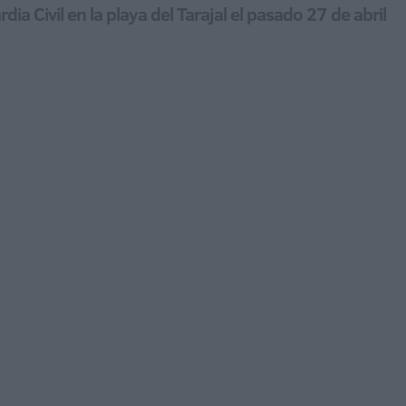
dia Civil en la playa del Tarajal el pasado 27 de abril