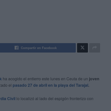
Compartir en Facebook
k
ha acogido el entierro este lunes en Ceuta de un
joven
zado el
pasado 27 de abril en la playa del Tarajal
.
dia Civil
lo localizó al lado del espigón fronterizo con