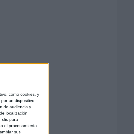
ivo, como cookies, y
por un dispositivo
ón de audiencia y
de localización
 clic para
bo el procesamiento
cambiar sus