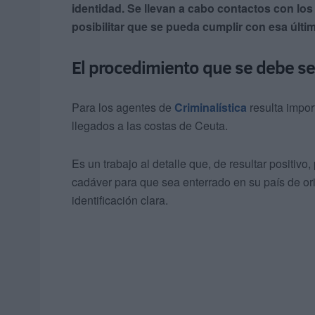
identidad. Se llevan a cabo contactos con los 
posibilitar que se pueda cumplir con esa últi
El procedimiento que se debe se
Para los agentes de
Criminalística
resulta impor
llegados a las costas de Ceuta.
Es un trabajo al detalle que, de resultar positivo
cadáver para que sea enterrado en su país de or
identificación clara.