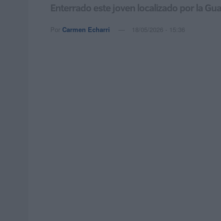
Enterrado este joven localizado por la Guar
Por
Carmen Echarri
18/05/2026 - 15:36