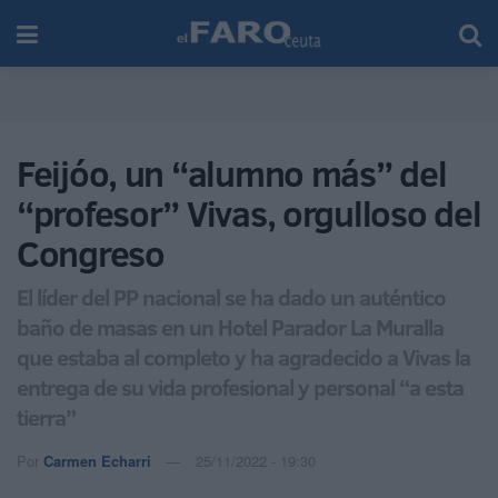
Feijóo, un “alumno más” del
“profesor” Vivas, orgulloso del
Congreso
El líder del PP nacional se ha dado un auténtico
baño de masas en un Hotel Parador La Muralla
que estaba al completo y ha agradecido a Vivas la
entrega de su vida profesional y personal “a esta
tierra”
Por
Carmen Echarri
25/11/2022 - 19:30