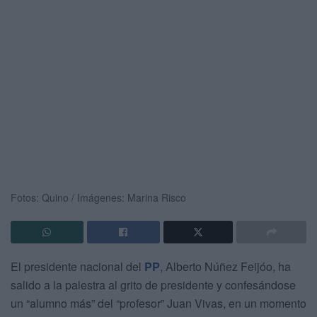
Fotos: Quino / Imágenes: Marina Risco
El presidente nacional del
PP
, Alberto Núñez Feijóo, ha
salido a la palestra al grito de presidente y confesándose
un “alumno más” del “profesor” Juan Vivas, en un momento