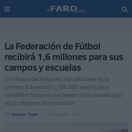
La Federación de Fútbol
recibirá 1,6 millones para sus
campos y escuelas
Un bloque del Polígono, adjudicatario de la
primera subvención (156.000 euros) para
rehabilitar bloques que tienen o han estado bajo
algún régimen de protección
Por
Gonzalo Testa
12/05/2023 - 11:45