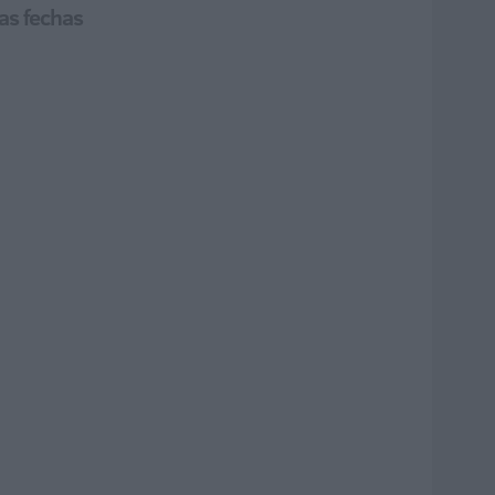
as fechas