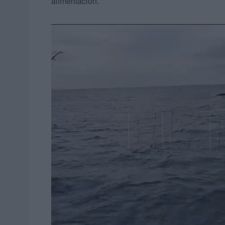
alimentación.