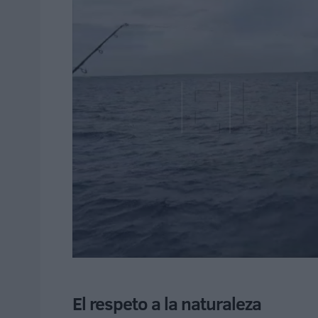
El respeto a la naturaleza