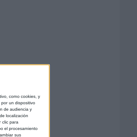
ivo, como cookies, y
por un dispositivo
ón de audiencia y
de localización
 clic para
bo el procesamiento
cambiar sus