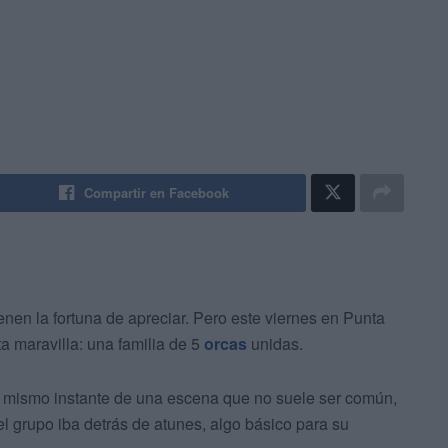
Compartir en Facebook
nen la fortuna de apreciar. Pero este viernes en Punta
a maravilla: una familia de 5
orcas
unidas.
e mismo instante de una escena que no suele ser común,
 grupo iba detrás de atunes, algo básico para su