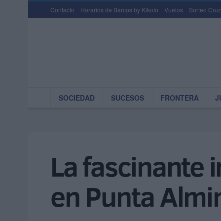
Contacto
Horarios de Barcos by Kikoto
Vuelos
Sorteo Cruz
SOCIEDAD
SUCESOS
FRONTERA
J
La fascinante 
en Punta Almi