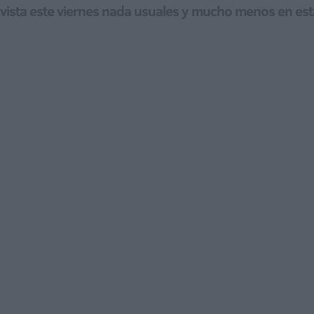
 vista este viernes nada usuales y mucho menos en est