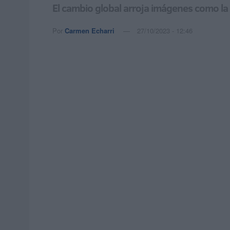
El cambio global arroja imágenes como la
Por
Carmen Echarri
27/10/2023 - 12:46