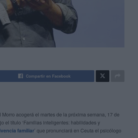
Compartir en Facebook
 Morro acogerá el martes de la próxima semana, 17 de
o el título ‘Familias inteligentes: habilidades y
vencia familiar
’ que pronunciará en Ceuta el psicólogo