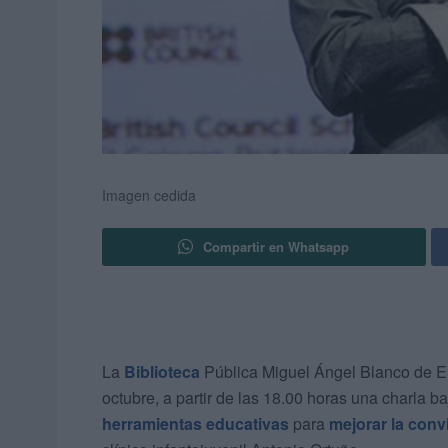
Imagen cedida
Compartir en Whatsapp
La
Biblioteca
Pública Miguel Ángel Blanco de El
octubre, a partir de las 18.00 horas una charla baj
herramientas educativas
para
mejorar la convi