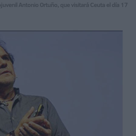
ojuvenil Antonio Ortuño, que visitará Ceuta el día 17