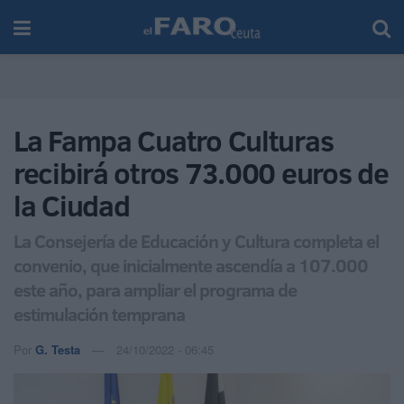
La Fampa Cuatro Culturas
recibirá otros 73.000 euros de
la Ciudad
La Consejería de Educación y Cultura completa el
convenio, que inicialmente ascendía a 107.000
este año, para ampliar el programa de
estimulación temprana
Por
G. Testa
24/10/2022 - 06:45