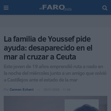
La familia de Youssef pide
ayuda: desaparecido en el
mar al cruzar a Ceuta
Este joven de 19 años emprendió ruta a nado en
la noche del miércoles junto a un amigo que volvió
a Castillejos ante el estado de la mar
Por
Carmen Echarri
03/01/2026 - 11:49