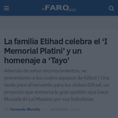
La familia Etihad celebra el ‘I
Memorial Platini’ y un
homenaje a ‘Tayo’
Además de estos reconocimientos, se
presentaron a los cuatro equipos de fútbol | Una
tarde para el recuerdo para los clubes Etihad, un
proyecto que enmarca la gran gestión que hace
Mustafa Al-Lal Maateis por sus futbolistas
Por
Fernando Morcillo
06/09/2025 - 19:12