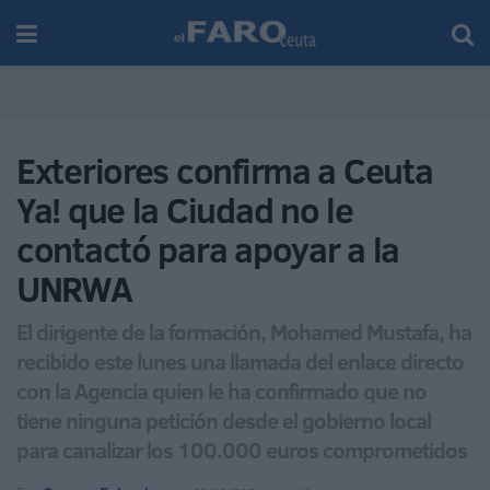
Exteriores confirma a Ceuta
Ya! que la Ciudad no le
contactó para apoyar a la
UNRWA
El dirigente de la formación, Mohamed Mustafa, ha
recibido este lunes una llamada del enlace directo
con la Agencia quien le ha confirmado que no
tiene ninguna petición desde el gobierno local
para canalizar los 100.000 euros comprometidos