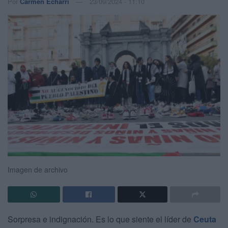
Por
Carmen Echarri
23/09/2024 - 11:10
Imagen de archivo
Sorpresa e indignación. Es lo que siente el líder de
Ceuta