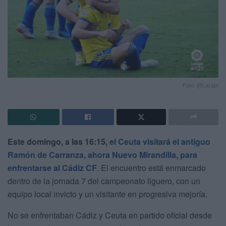
Foto: @LaLiga
Este domingo, a las 16:15,
el Ceuta visitará el antiguo
Ramón de Carranza, ahora Nuevo Mirandilla, para
enfrentarse al Cádiz CF
. El encuentro está enmarcado
dentro de la jornada 7 del campeonato liguero, con un
equipo local invicto y un visitante en progresiva mejoría.
No se enfrentaban Cádiz y Ceuta en partido oficial desde