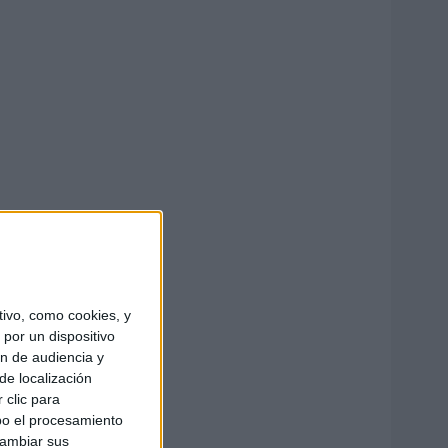
ivo, como cookies, y
por un dispositivo
ón de audiencia y
de localización
 clic para
bo el procesamiento
cambiar sus