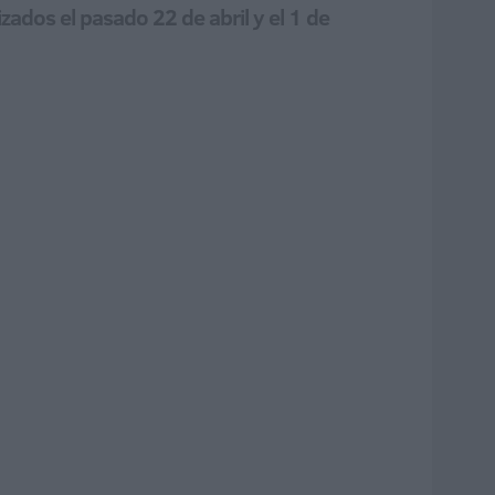
zados el pasado 22 de abril y el 1 de