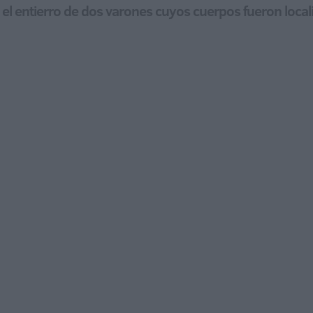
el entierro de dos varones cuyos cuerpos fueron locali