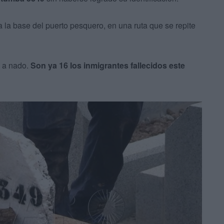
 a la base del puerto pesquero, en una ruta que se repite
a a nado.
Son ya 16 los inmigrantes fallecidos este