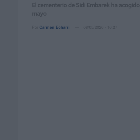
El cementerio de Sidi Embarek ha acogido 
mayo
Por
Carmen Echarri
08/05/2026 - 16:27