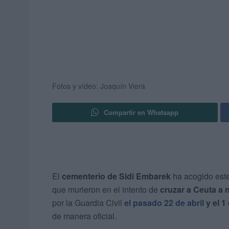
Fotos y vídeo: Joaquín Viera
Compartir en Whatsapp
El
cementerio de Sidi Embarek
ha acogido este
que murieron en el intento de
cruzar a Ceuta a 
por la Guardia Civil
el pasado 22 de abril
y el 1
de manera oficial.