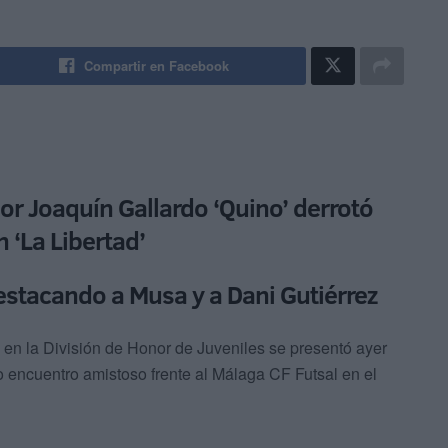
Compartir en Facebook
por Joaquín Gallardo ‘Quino’ derrotó
 ‘La Libertad’
destacando a Musa y a Dani Gutiérrez
 en la División de Honor de Juveniles se presentó ayer
o encuentro amistoso frente al Málaga CF Futsal en el