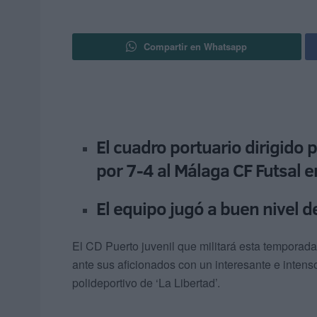
Compartir en Whatsapp
El cuadro portuario dirigido 
por 7-4 al Málaga CF Futsal en
El equipo jugó a buen nivel 
El CD Puerto juvenil que militará esta temporada
ante sus aficionados con un interesante e intens
polideportivo de ‘La Libertad’.