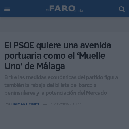
El PSOE quiere una avenida
portuaria como el ‘Muelle
Uno’ de Málaga
Entre las medidas económicas del partido figura
también la rebaja del billete del barco a
peninsulares y la potenciación del Mercado
Por
Carmen Echarri
16/05/2019 - 13:11