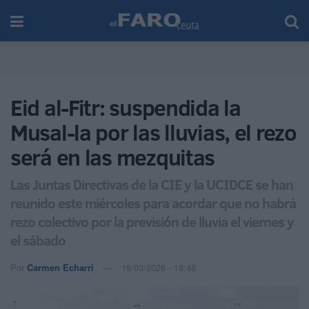
Eid al-Fitr: suspendida la
Musal-la por las lluvias, el rezo
será en las mezquitas
Las Juntas Directivas de la CIE y la UCIDCE se han
reunido este miércoles para acordar que no habrá
rezo colectivo por la previsión de lluvia el viernes y
el sábado
Por
Carmen Echarri
18/03/2026 - 18:48