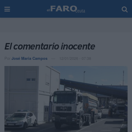
El comentario inocente
Por
José María Campos
12/01/2026 - 07:38