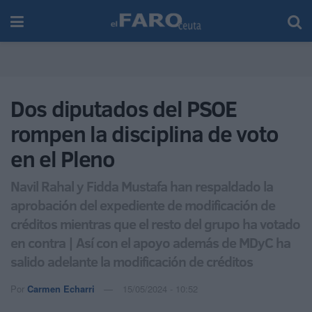
Dos diputados del PSOE
rompen la disciplina de voto
en el Pleno
Navil Rahal y Fidda Mustafa han respaldado la
aprobación del expediente de modificación de
créditos mientras que el resto del grupo ha votado
en contra | Así con el apoyo además de MDyC ha
salido adelante la modificación de créditos
Por
Carmen Echarri
15/05/2024 - 10:52