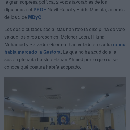
la gran sorpresa política, 2 votos favorables de los
diputados del
PSOE
Navil Rahal y Fidda Mustafa, además
de los 3 de
MDyC
.
Los dos diputados socialistas han roto la disciplina de voto
ya que los otros presentes: Melchor León, Hikma
Mohamed y Salvador Guerrero han votado en contra
como
había marcado la Gestora
. La que no ha acudido a la
sesión plenaria ha sido Hanan Ahmed por lo que no se
conoce qué postura habría adoptado.