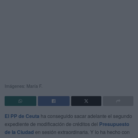
Imágenes: María F.
El PP de Ceuta
ha conseguido sacar adelante el segundo
expediente de modificación de créditos del
Presupuesto
de la Ciudad
en sesión extraordinaria. Y lo ha hecho con