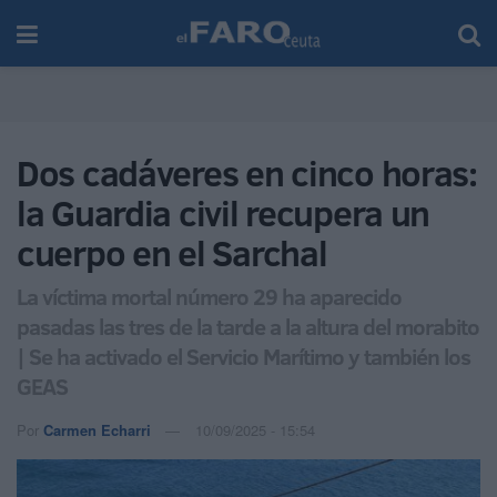
Dos cadáveres en cinco horas:
la Guardia civil recupera un
cuerpo en el Sarchal
La víctima mortal número 29 ha aparecido
pasadas las tres de la tarde a la altura del morabito
| Se ha activado el Servicio Marítimo y también los
GEAS
Por
Carmen Echarri
10/09/2025 - 15:54